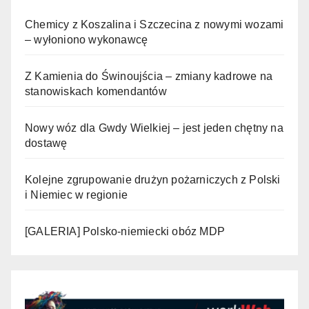
Chemicy z Koszalina i Szczecina z nowymi wozami
– wyłoniono wykonawcę
Z Kamienia do Świnoujścia – zmiany kadrowe na
stanowiskach komendantów
Nowy wóz dla Gwdy Wielkiej – jest jeden chętny na
dostawę
Kolejne zgrupowanie drużyn pożarniczych z Polski
i Niemiec w regionie
[GALERIA] Polsko-niemiecki obóz MDP