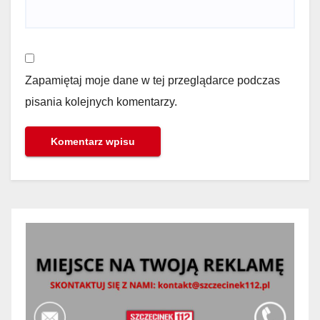
Zapamiętaj moje dane w tej przeglądarce podczas
pisania kolejnych komentarzy.