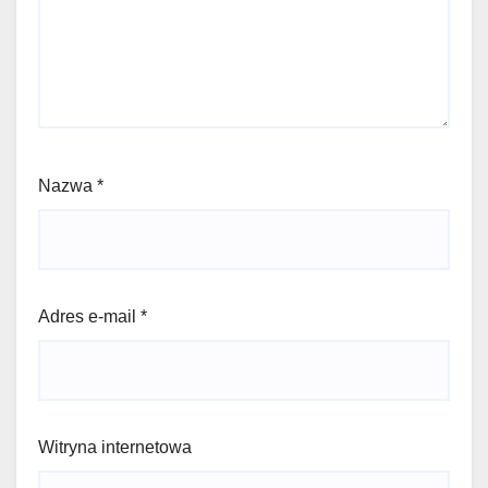
Nazwa
*
Adres e-mail
*
Witryna internetowa