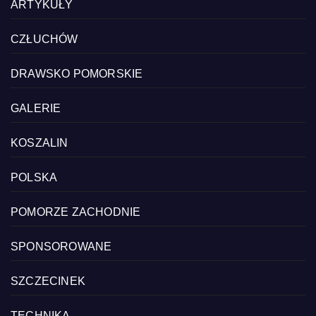
ARTYKUŁY
CZŁUCHÓW
DRAWSKO POMORSKIE
GALERIE
KOSZALIN
POLSKA
POMORZE ZACHODNIE
SPONSOROWANE
SZCZECINEK
TECHNIKA