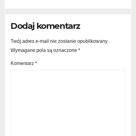
Dodaj komentarz
Twój adres e-mail nie zostanie opublikowany.
Wymagane pola są oznaczone
*
Komentarz
*