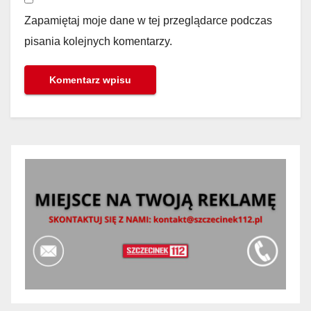
Zapamiętaj moje dane w tej przeglądarce podczas
pisania kolejnych komentarzy.