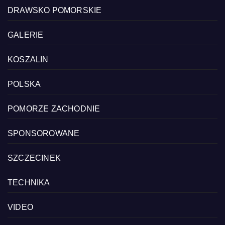
DRAWSKO POMORSKIE
GALERIE
KOSZALIN
POLSKA
POMORZE ZACHODNIE
SPONSOROWANE
SZCZECINEK
TECHNIKA
VIDEO