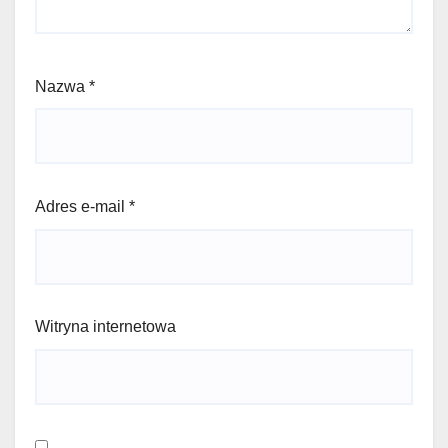
Nazwa
*
Adres e-mail
*
Witryna internetowa