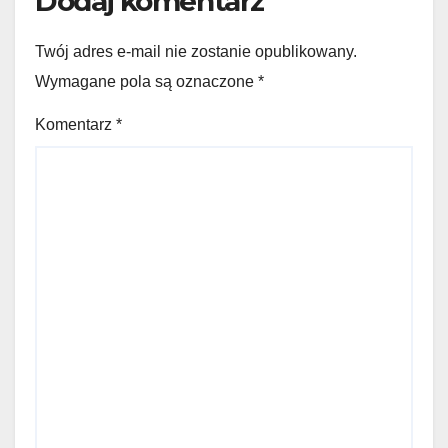
Dodaj komentarz
Twój adres e-mail nie zostanie opublikowany.
Wymagane pola są oznaczone
*
Komentarz
*