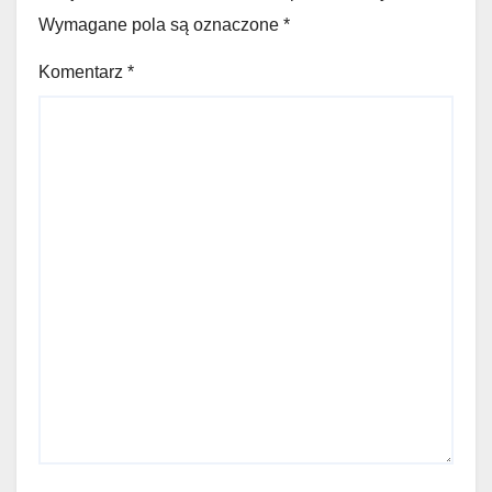
Wymagane pola są oznaczone
*
Komentarz
*