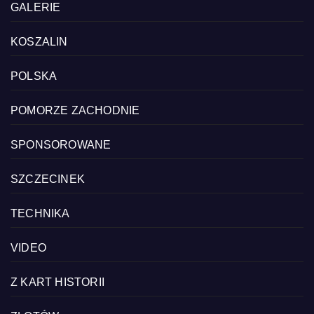
GALERIE
KOSZALIN
POLSKA
POMORZE ZACHODNIE
SPONSOROWANE
SZCZECINEK
TECHNIKA
VIDEO
Z KART HISTORII