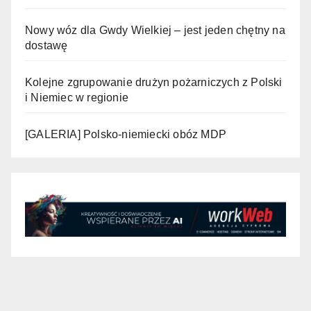
Nowy wóz dla Gwdy Wielkiej – jest jeden chętny na
dostawę
Kolejne zgrupowanie drużyn pożarniczych z Polski
i Niemiec w regionie
[GALERIA] Polsko-niemiecki obóz MDP