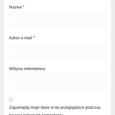
Nazwa
*
Adres e-mail
*
Witryna internetowa
Zapamiętaj moje dane w tej przeglądarce podczas