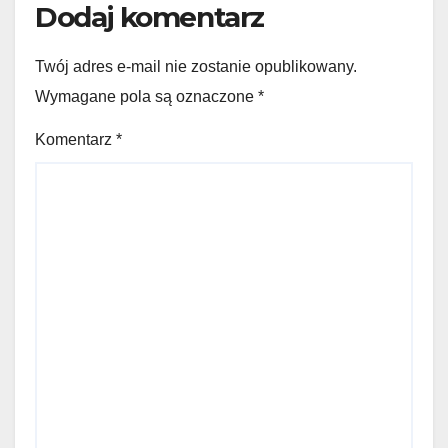
Dodaj komentarz
Twój adres e-mail nie zostanie opublikowany.
Wymagane pola są oznaczone
*
Komentarz
*