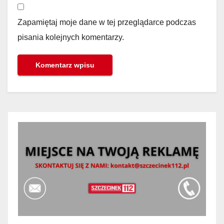
Zapamiętaj moje dane w tej przeglądarce podczas
pisania kolejnych komentarzy.