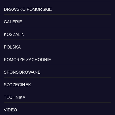
DRAWSKO POMORSKIE
GALERIE
KOSZALIN
POLSKA
POMORZE ZACHODNIE
SPONSOROWANE
SZCZECINEK
TECHNIKA
VIDEO