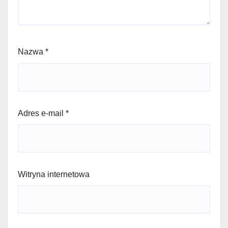
Nazwa
*
Adres e-mail
*
Witryna internetowa