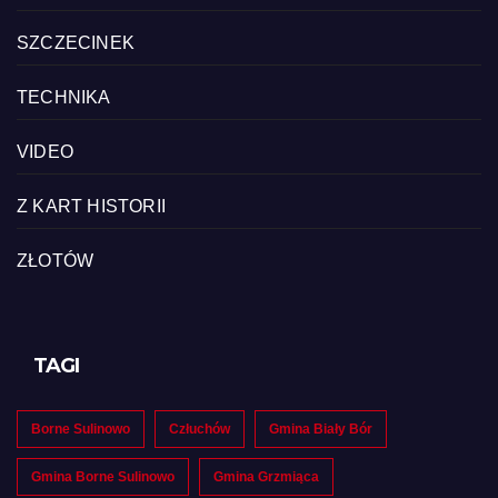
SZCZECINEK
TECHNIKA
VIDEO
Z KART HISTORII
ZŁOTÓW
TAGI
Borne Sulinowo
Człuchów
Gmina Biały Bór
Gmina Borne Sulinowo
Gmina Grzmiąca