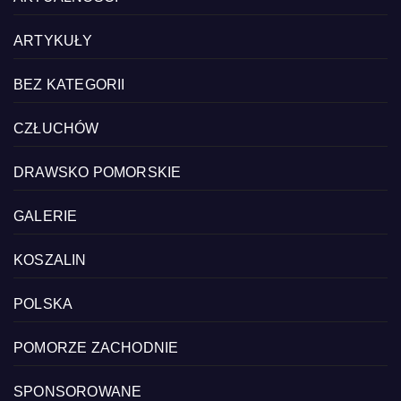
ARTYKUŁY
BEZ KATEGORII
CZŁUCHÓW
DRAWSKO POMORSKIE
GALERIE
KOSZALIN
POLSKA
POMORZE ZACHODNIE
SPONSOROWANE