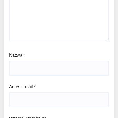
Nazwa
*
Adres e-mail
*