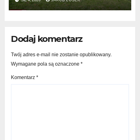
Dodaj komentarz
Twój adres e-mail nie zostanie opublikowany.
Wymagane pola są oznaczone
*
Komentarz
*