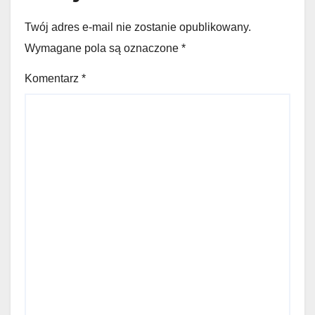
Twój adres e-mail nie zostanie opublikowany.
Wymagane pola są oznaczone
*
Komentarz
*