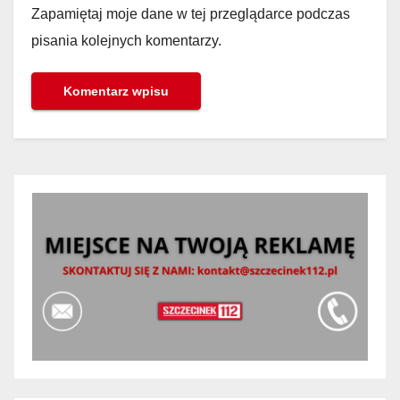
Zapamiętaj moje dane w tej przeglądarce podczas
pisania kolejnych komentarzy.