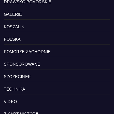
DRAWSKO POMORSKIE
GALERIE
KOSZALIN
POLSKA
POMORZE ZACHODNIE
SPONSOROWANE
SZCZECINEK
TECHNIKA
VIDEO