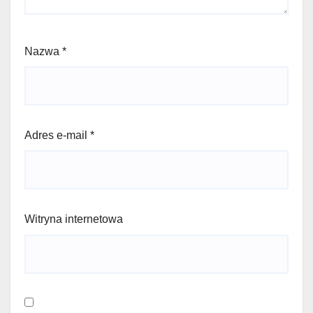
Nazwa
*
Adres e-mail
*
Witryna internetowa